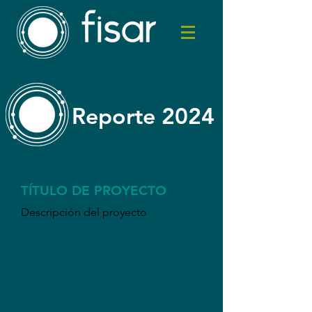
Reporte 2024
TÍTULO DE PROYECTO
Descripción del proyecto